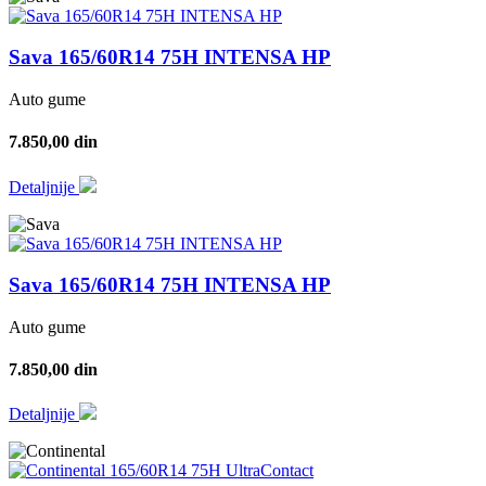
Sava 165/60R14 75H INTENSA HP
Auto gume
7.850,00 din
Detaljnije
Sava 165/60R14 75H INTENSA HP
Auto gume
7.850,00 din
Detaljnije