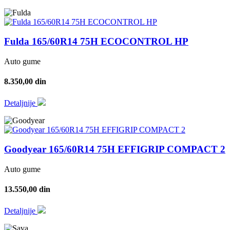
Fulda 165/60R14 75H ECOCONTROL HP
Auto gume
8.350,00 din
Detaljnije
Goodyear 165/60R14 75H EFFIGRIP COMPACT 2
Auto gume
13.550,00 din
Detaljnije