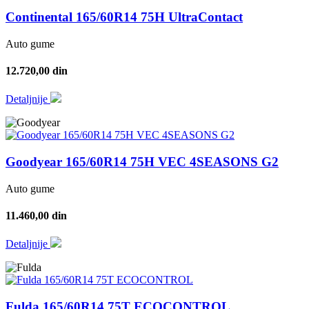
Continental 165/60R14 75H UltraContact
Auto gume
12.720,00 din
Detaljnije
Goodyear 165/60R14 75H VEC 4SEASONS G2
Auto gume
11.460,00 din
Detaljnije
Fulda 165/60R14 75T ECOCONTROL