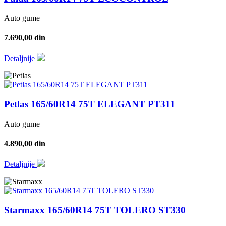
Auto gume
7.690,00 din
Detaljnije
Petlas 165/60R14 75T ELEGANT PT311
Auto gume
4.890,00 din
Detaljnije
Starmaxx 165/60R14 75T TOLERO ST330