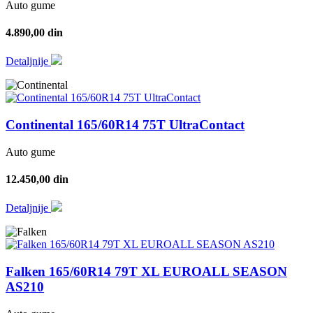
Auto gume
4.890,00 din
Detaljnije
Continental 165/60R14 75T UltraContact
Auto gume
12.450,00 din
Detaljnije
Falken 165/60R14 79T XL EUROALL SEASON
AS210