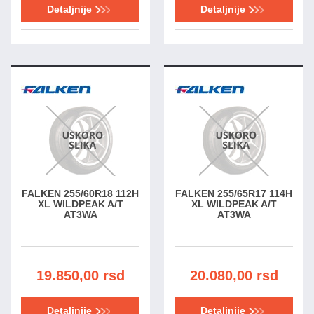
Detaljnije
Detaljnije
FALKEN 255/60R18 112H
FALKEN 255/65R17 114H
XL WILDPEAK A/T
XL WILDPEAK A/T
AT3WA
AT3WA
19.850,00 rsd
20.080,00 rsd
Detaljnije
Detaljnije