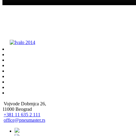
Vojvode Dobrnjca 26,
11000 Beograd
+381 11 635 2 111
office@pneumaster.rs