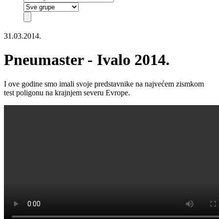
31.03.2014.
Pneumaster - Ivalo 2014.
I ove godine smo imali svoje predstavnike na najvećem zismkom
test poligonu na krajnjem severu Evrope.