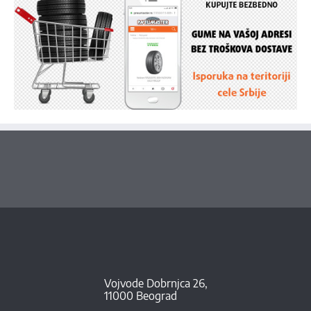
Vojvode Dobrnjca 26,
11000 Beograd