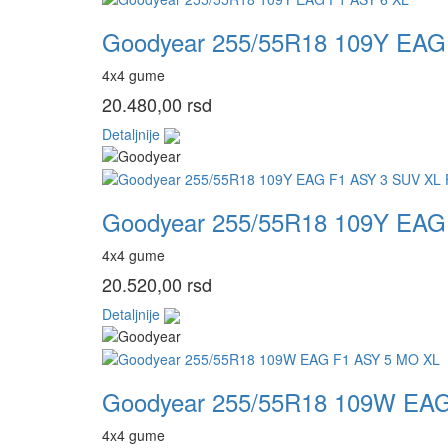
Goodyear 255/55R18 109Y EAG
4x4 gume
20.480,00 rsd
Detaljnije
Goodyear 255/55R18 109Y EAG
4x4 gume
20.520,00 rsd
Detaljnije
Goodyear 255/55R18 109W EA
4x4 gume